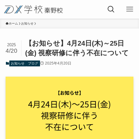
ホーム
お知らせ
【お知らせ】4月24日(木)～25日
2025
4/20
(金) 視察研修に伴う不在について
2025年4月20日
お知らせ
ブログ