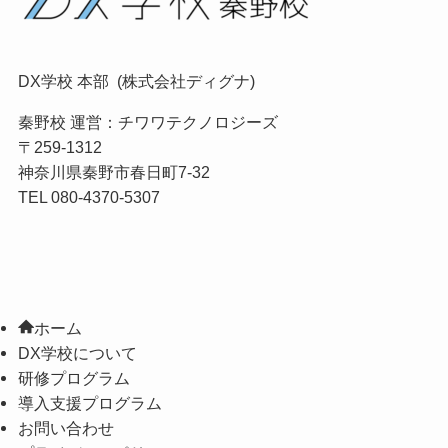
DX学校 本部 (株式会社ディグナ)
秦野校 運営：
チワワテクノロジーズ
〒259-1312
神奈川県秦野市春日町7-32
TEL 080-4370-5307
ホーム
DX学校について
研修プログラム
導入支援プログラム
お問い合わせ