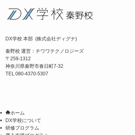
DX学校 本部 (株式会社ディグナ)
秦野校 運営：
チワワテクノロジーズ
〒259-1312
神奈川県秦野市春日町7-32
TEL 080-4370-5307
ホーム
DX学校について
研修プログラム