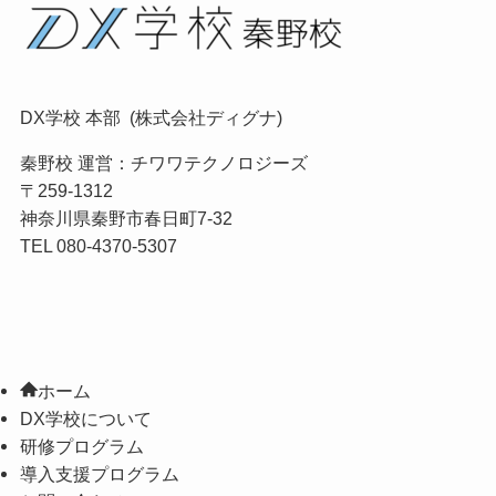
DX学校 本部 (株式会社ディグナ)
秦野校 運営：
チワワテクノロジーズ
〒259-1312
神奈川県秦野市春日町7-32
TEL 080-4370-5307
ホーム
DX学校について
研修プログラム
導入支援プログラム