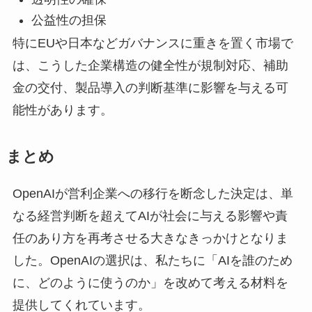
公益性の担保
特にEUや日本などガバナンスに重きを置く市場で
は、こうした企業構造の健全性が規制対応、補助
金の交付、製品導入の判断基準に影響を与える可
能性があります。
まとめ
OpenAIが営利企業への移行を断念した決定は、単
なる経営判断を超えてAIが社会に与える影響や責
任のあり方を再考させる大きなきっかけとなりま
した。OpenAIの選択は、私たちに「AIを誰のため
に、どのように使うのか」を改めて考える材料を
提供してくれています。